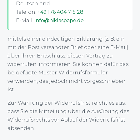
Deutschland
Telefon:
+49 176 404 715 28
E-Mail:
info@niklaspape.de
mittels einer eindeutigen Erklärung (z. B. ein
mit der Post versandter Brief oder eine E-Mail)
über Ihren Entschluss, diesen Vertrag zu
widerrufen, informieren. Sie können dafür das
beigefügte Muster-Widerrufsformular
verwenden, das jedoch nicht vorgeschrieben
ist.
Zur Wahrung der Widerrufsfrist reicht es aus,
dass Sie die Mitteilung über die Ausübung des
Widerrufsrechts vor Ablauf der Widerrufsfrist
absenden.