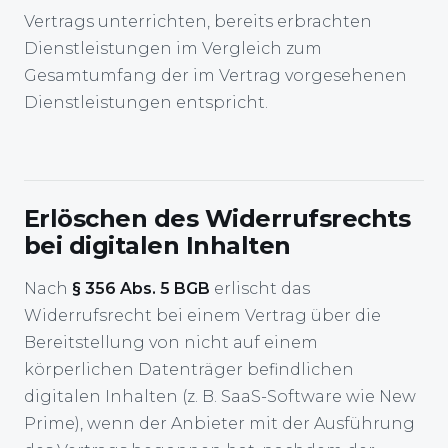
Vertrags unterrichten, bereits erbrachten
Dienstleistungen im Vergleich zum
Gesamtumfang der im Vertrag vorgesehenen
Dienstleistungen entspricht.
Erlöschen des Widerrufsrechts
bei digitalen Inhalten
Nach
§ 356 Abs. 5 BGB
erlischt das
Widerrufsrecht bei einem Vertrag über die
Bereitstellung von nicht auf einem
körperlichen Datenträger befindlichen
digitalen Inhalten (z. B. SaaS-Software wie New
Prime), wenn der Anbieter mit der Ausführung