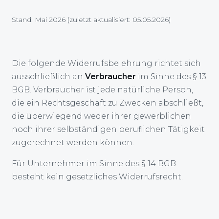
Stand: Mai 2026 (zuletzt aktualisiert: 05.05.2026)
Die folgende Widerrufsbelehrung richtet sich
ausschließlich an
Verbraucher
im Sinne des § 13
BGB. Verbraucher ist jede natürliche Person,
die ein Rechtsgeschäft zu Zwecken abschließt,
die überwiegend weder ihrer gewerblichen
noch ihrer selbständigen beruflichen Tätigkeit
zugerechnet werden können.
Für Unternehmer im Sinne des § 14 BGB
besteht kein gesetzliches Widerrufsrecht.