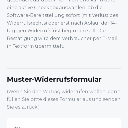
eine aktive Checkbox auswählen, ob die
Software-Bereitstellung sofort (mit Verlust des
Widerrufsrechts) oder erst nach Ablauf der 14-
tägigen Widerrufsfrist beginnen soll. Die
Bestätigung wird dem Verbraucher per E-Mail
in Textform übermittelt.
Muster-Widerrufsformular
(Wenn Sie den Vertrag widerrufen wollen, dann
füllen Sie bitte dieses Formular aus und senden
Sie es zurück.)