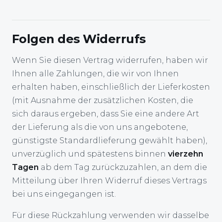
Folgen des Widerrufs
Wenn Sie diesen Vertrag widerrufen, haben wir
Ihnen alle Zahlungen, die wir von Ihnen
erhalten haben, einschließlich der Lieferkosten
(mit Ausnahme der zusätzlichen Kosten, die
sich daraus ergeben, dass Sie eine andere Art
der Lieferung als die von uns angebotene,
günstigste Standardlieferung gewählt haben),
unverzüglich und spätestens binnen
vierzehn
Tagen
ab dem Tag zurückzuzahlen, an dem die
Mitteilung über Ihren Widerruf dieses Vertrags
bei uns eingegangen ist.
Für diese Rückzahlung verwenden wir dasselbe