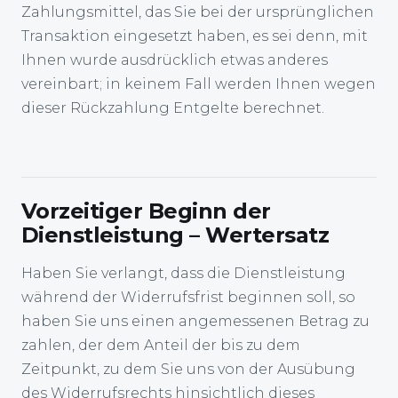
Zahlungsmittel, das Sie bei der ursprünglichen
Transaktion eingesetzt haben, es sei denn, mit
Ihnen wurde ausdrücklich etwas anderes
vereinbart; in keinem Fall werden Ihnen wegen
dieser Rückzahlung Entgelte berechnet.
Vorzeitiger Beginn der
Dienstleistung – Wertersatz
Haben Sie verlangt, dass die Dienstleistung
während der Widerrufsfrist beginnen soll, so
haben Sie uns einen angemessenen Betrag zu
zahlen, der dem Anteil der bis zu dem
Zeitpunkt, zu dem Sie uns von der Ausübung
des Widerrufsrechts hinsichtlich dieses