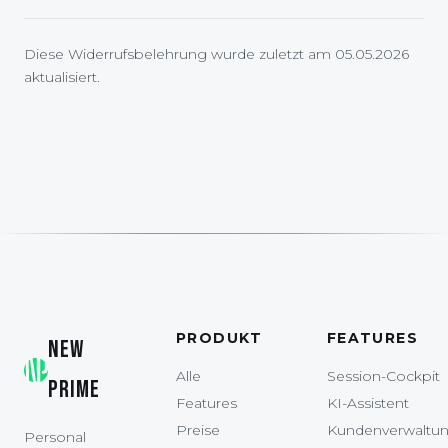
Diese Widerrufsbelehrung wurde zuletzt am 05.05.2026
aktualisiert.
PRODUKT
FEATURES
NEW
Alle
Session-Cockpit
PRIME
Features
KI-Assistent
Preise
Kundenverwaltu
Personal