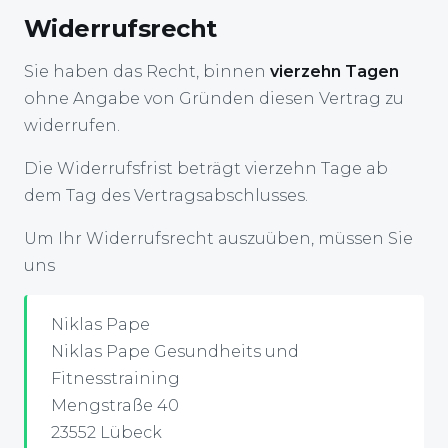
Widerrufsrecht
Sie haben das Recht, binnen
vierzehn Tagen
ohne Angabe von Gründen diesen Vertrag zu
widerrufen.
Die Widerrufsfrist beträgt vierzehn Tage ab
dem Tag des Vertragsabschlusses.
Um Ihr Widerrufsrecht auszuüben, müssen Sie
uns
Niklas Pape
Niklas Pape Gesundheits und
Fitnesstraining
Mengstraße 40
23552 Lübeck