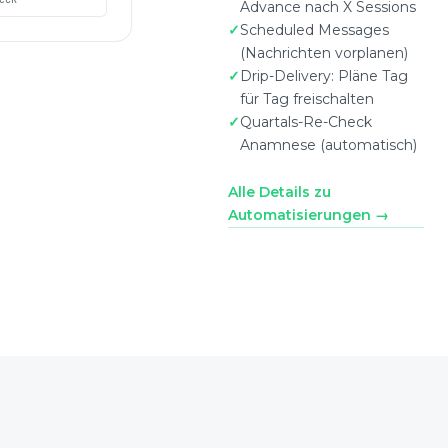
Advance nach X Sessions
Scheduled Messages
(Nachrichten vorplanen)
Drip-Delivery: Pläne Tag
für Tag freischalten
Quartals-Re-Check
Anamnese (automatisch)
Alle Details zu
Automatisierungen →