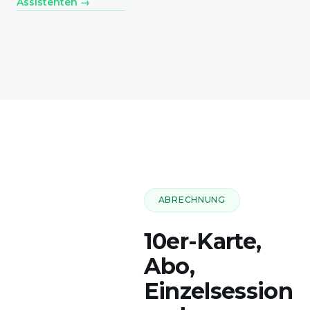
Assistenten →
ABRECHNUNG
10er-Karte,
Abo,
Einzelsession