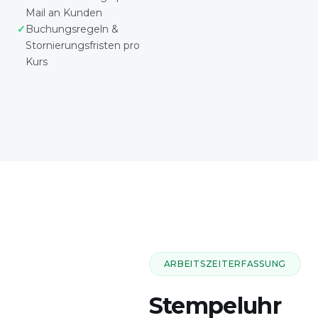
Mail an Kunden
Buchungsregeln &
Stornierungsfristen pro
Kurs
ARBEITSZEITERFASSUNG
Stempeluhr