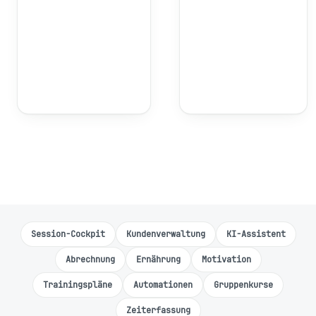
Session-Cockpit
Kundenverwaltung
KI-Assistent
Abrechnung
Ernährung
Motivation
Trainingspläne
Automationen
Gruppenkurse
Zeiterfassung