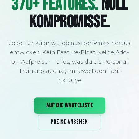
370+ FEATURES.
NULL
KOMPROMISSE.
Jede Funktion wurde aus der Praxis heraus
entwickelt. Kein Feature-Bloat, keine Add-
on-Aufpreise — alles, was du als Personal
Trainer brauchst, im jeweiligen Tarif
inklusive.
AUF DIE WARTELISTE
PREISE ANSEHEN