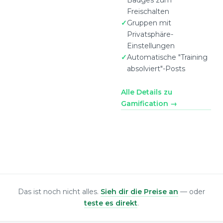
Badges zum
Freischalten
Gruppen mit
Privatsphäre-
Einstellungen
Automatische "Training
absolviert"-Posts
Alle Details zu
Gamification →
Das ist noch nicht alles.
Sieh dir die Preise an
— oder
teste es direkt
.