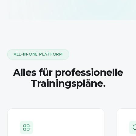
ALL-IN-ONE PLATFORM
Alles für professionelle
Trainingspläne.