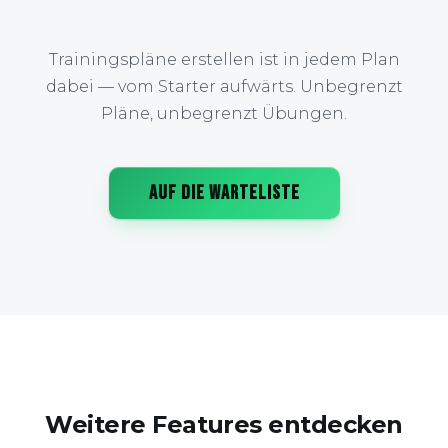
Trainingspläne erstellen ist in jedem Plan
dabei — vom Starter aufwärts. Unbegrenzt
Pläne, unbegrenzt Übungen.
AUF DIE WARTELISTE
Weitere Features entdecken