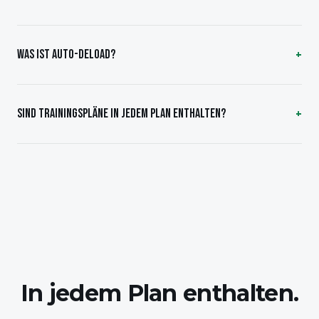
WAS IST AUTO-DELOAD?
SIND TRAININGSPLÄNE IN JEDEM PLAN ENTHALTEN?
In jedem Plan enthalten.