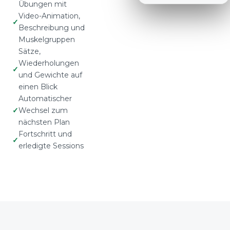
Übungen mit
Video-Animation,
Beschreibung und
Muskelgruppen
Sätze,
Wiederholungen
und Gewichte auf
einen Blick
Automatischer
Wechsel zum
nächsten Plan
Fortschritt und
erledigte Sessions