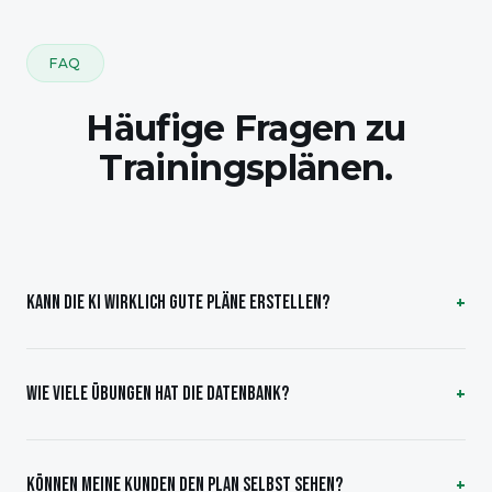
FAQ
Häufige Fragen zu
Trainingsplänen.
KANN DIE KI WIRKLICH GUTE PLÄNE ERSTELLEN?
WIE VIELE ÜBUNGEN HAT DIE DATENBANK?
KÖNNEN MEINE KUNDEN DEN PLAN SELBST SEHEN?