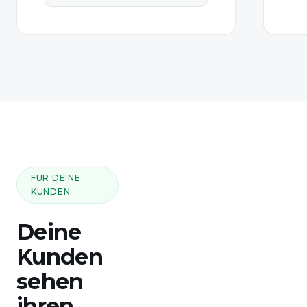
FÜR DEINE
KUNDEN
Deine
Kunden
sehen
ihren