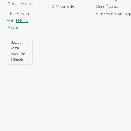
Deutschland
& Mitglieder
Gamification
Ein Projekt
Automatisierung
von
Niklas
Pape
Built
with
care in
Lübeck