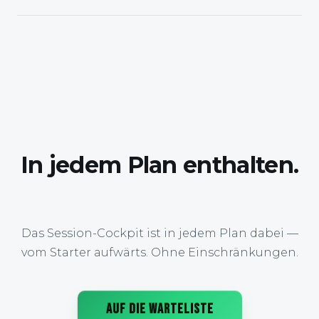
In jedem Plan enthalten.
Das Session-Cockpit ist in jedem Plan dabei —
vom Starter aufwärts. Ohne Einschränkungen.
AUF DIE WARTELISTE