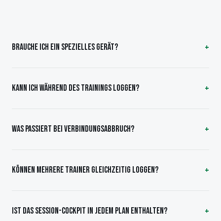
BRAUCHE ICH EIN SPEZIELLES GERÄT?
KANN ICH WÄHREND DES TRAININGS LOGGEN?
WAS PASSIERT BEI VERBINDUNGSABBRUCH?
KÖNNEN MEHRERE TRAINER GLEICHZEITIG LOGGEN?
IST DAS SESSION-COCKPIT IN JEDEM PLAN ENTHALTEN?