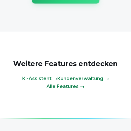
Weitere Features entdecken
KI-Assistent →
Kundenverwaltung →
Alle Features →