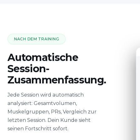
NACH DEM TRAINING
Automatische
Session-
Zusammenfassung.
Jede Session wird automatisch
analysiert: Gesamtvolumen,
Muskelgruppen, PRs, Vergleich zur
letzten Session. Dein Kunde sieht
seinen Fortschritt sofort.