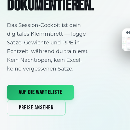
DOKUMENTIEREN.
Das Session-Cockpit ist dein
digitales Klemmbrett — logge
Sätze, Gewichte und RPE in
Echtzeit, während du trainierst.
Kein Nachtippen, kein Excel,
keine vergessenen Sätze.
AUF DIE WARTELISTE
PREISE ANSEHEN