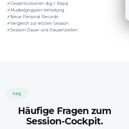
Gesamtvolumen (kg × Reps)
Muskelgruppen-Verteilung
Neue Personal Records
Vergleich zur letzten Session
Session-Dauer und Pausenzeiten
FAQ
Häufige Fragen zum
Session-Cockpit.