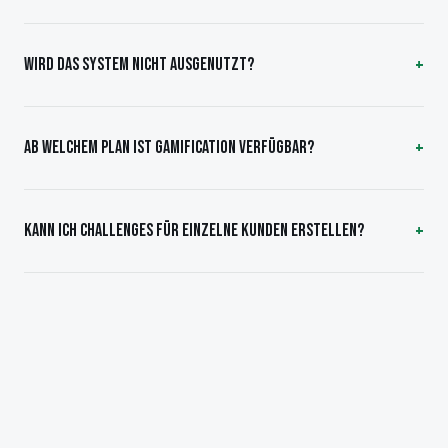
WIRD DAS SYSTEM NICHT AUSGENUTZT?
AB WELCHEM PLAN IST GAMIFICATION VERFÜGBAR?
KANN ICH CHALLENGES FÜR EINZELNE KUNDEN ERSTELLEN?