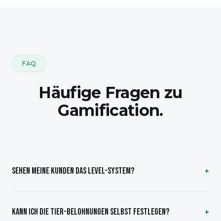
FAQ
Häufige Fragen zu
Gamification.
SEHEN MEINE KUNDEN DAS LEVEL-SYSTEM?
KANN ICH DIE TIER-BELOHNUNGEN SELBST FESTLEGEN?