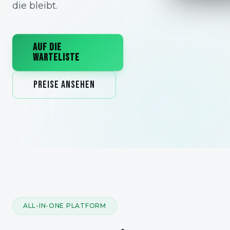
die bleibt.
AUF DIE
WARTELISTE
PREISE ANSEHEN
ALL-IN-ONE PLATFORM