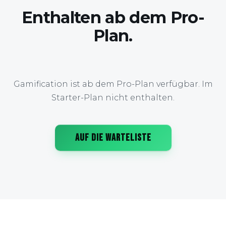
Enthalten ab dem Pro-
Plan.
Gamification ist ab dem Pro-Plan verfügbar. Im
Starter-Plan nicht enthalten.
AUF DIE WARTELISTE