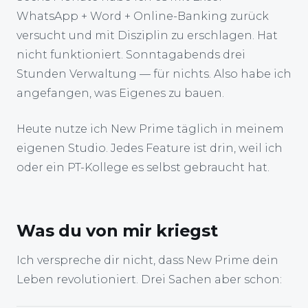
WhatsApp + Word + Online-Banking zurück
versucht und mit Disziplin zu erschlagen. Hat
nicht funktioniert. Sonntagabends drei
Stunden Verwaltung — für nichts. Also habe ich
angefangen, was Eigenes zu bauen.
Heute nutze ich New Prime täglich in meinem
eigenen Studio. Jedes Feature ist drin, weil ich
oder ein PT-Kollege es selbst gebraucht hat.
Was du von mir kriegst
Ich verspreche dir nicht, dass New Prime dein
Leben revolutioniert. Drei Sachen aber schon: