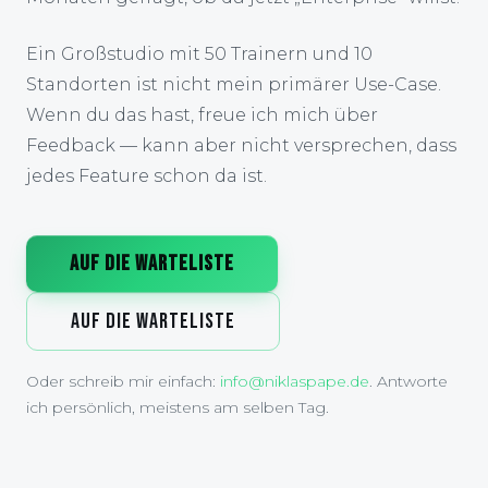
Ein Großstudio mit 50 Trainern und 10
Standorten ist nicht mein primärer Use-Case.
Wenn du das hast, freue ich mich über
Feedback — kann aber nicht versprechen, dass
jedes Feature schon da ist.
AUF DIE WARTELISTE
AUF DIE WARTELISTE
Oder schreib mir einfach:
info@niklaspape.de
. Antworte
ich persönlich, meistens am selben Tag.